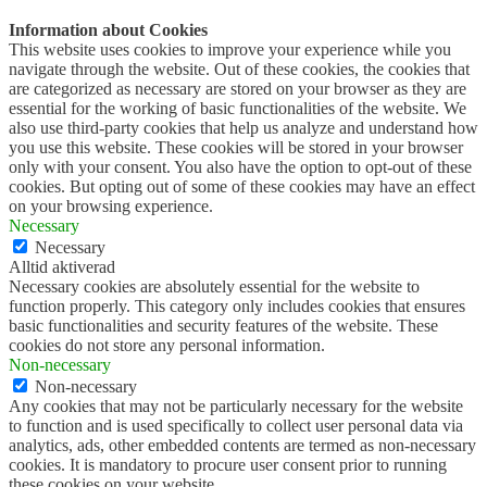
Information about Cookies
This website uses cookies to improve your experience while you
navigate through the website. Out of these cookies, the cookies that
are categorized as necessary are stored on your browser as they are
essential for the working of basic functionalities of the website. We
also use third-party cookies that help us analyze and understand how
you use this website. These cookies will be stored in your browser
only with your consent. You also have the option to opt-out of these
cookies. But opting out of some of these cookies may have an effect
on your browsing experience.
Necessary
Necessary
Alltid aktiverad
Necessary cookies are absolutely essential for the website to
function properly. This category only includes cookies that ensures
basic functionalities and security features of the website. These
cookies do not store any personal information.
Non-necessary
Non-necessary
Any cookies that may not be particularly necessary for the website
to function and is used specifically to collect user personal data via
analytics, ads, other embedded contents are termed as non-necessary
cookies. It is mandatory to procure user consent prior to running
these cookies on your website.