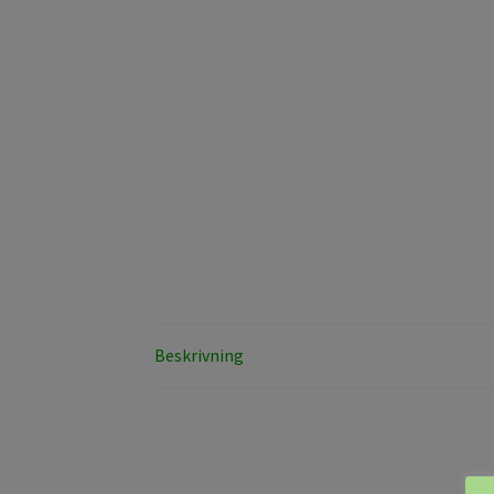
Beskrivning