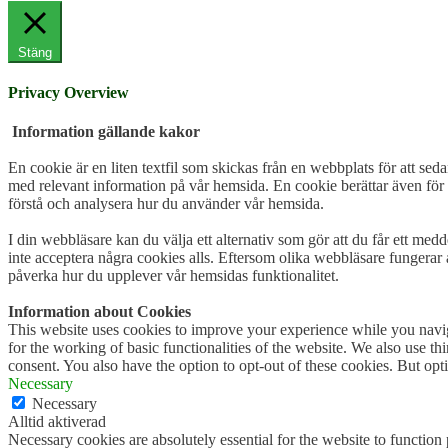
Stäng
Privacy Overview
Information gällande kakor
En cookie är en liten textfil som skickas från en webbplats för att seda
med relevant information på vår hemsida. En cookie berättar även för 
förstå och analysera hur du använder vår hemsida.
I din webbläsare kan du välja ett alternativ som gör att du får ett med
inte acceptera några cookies alls. Eftersom olika webbläsare fungerar 
påverka hur du upplever vår hemsidas funktionalitet.
Information about Cookies
This website uses cookies to improve your experience while you naviga
for the working of basic functionalities of the website. We also use t
consent. You also have the option to opt-out of these cookies. But op
Necessary
Necessary
Alltid aktiverad
Necessary cookies are absolutely essential for the website to function 