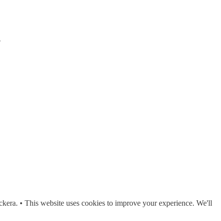
.
ckera. • This website uses cookies to improve your experience. We'll