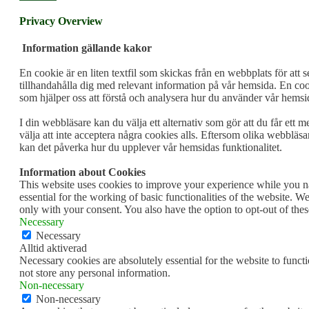
Privacy Overview
Information gällande kakor
En cookie är en liten textfil som skickas från en webbplats för att 
tillhandahålla dig med relevant information på vår hemsida. En coo
som hjälper oss att förstå och analysera hur du använder vår hemsi
I din webbläsare kan du välja ett alternativ som gör att du får ett
välja att inte acceptera några cookies alls. Eftersom olika webbläsa
kan det påverka hur du upplever vår hemsidas funktionalitet.
Information about Cookies
This website uses cookies to improve your experience while you nav
essential for the working of basic functionalities of the website. 
only with your consent. You also have the option to opt-out of th
Necessary
Necessary
Alltid aktiverad
Necessary cookies are absolutely essential for the website to funct
not store any personal information.
Non-necessary
Non-necessary