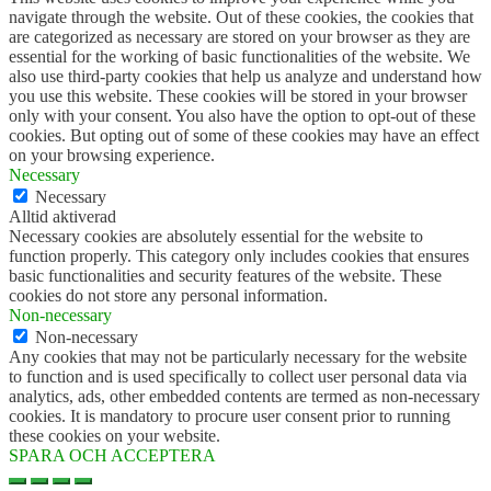
navigate through the website. Out of these cookies, the cookies that
are categorized as necessary are stored on your browser as they are
essential for the working of basic functionalities of the website. We
also use third-party cookies that help us analyze and understand how
you use this website. These cookies will be stored in your browser
only with your consent. You also have the option to opt-out of these
cookies. But opting out of some of these cookies may have an effect
on your browsing experience.
Necessary
Necessary
Alltid aktiverad
Necessary cookies are absolutely essential for the website to
function properly. This category only includes cookies that ensures
basic functionalities and security features of the website. These
cookies do not store any personal information.
Non-necessary
Non-necessary
Any cookies that may not be particularly necessary for the website
to function and is used specifically to collect user personal data via
analytics, ads, other embedded contents are termed as non-necessary
cookies. It is mandatory to procure user consent prior to running
these cookies on your website.
SPARA OCH ACCEPTERA