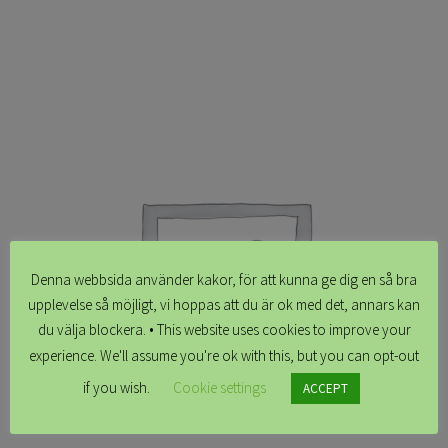
Denna webbsida använder kakor, för att kunna ge dig en så bra
upplevelse så möjligt, vi hoppas att du är ok med det, annars kan
du välja blockera. • This website uses cookies to improve your
experience. We'll assume you're ok with this, but you can opt-out
if you wish.
Cookie settings
ACCEPT