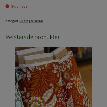
Slut i lager
Kategori:
Okategoriserad
Relaterade produkter