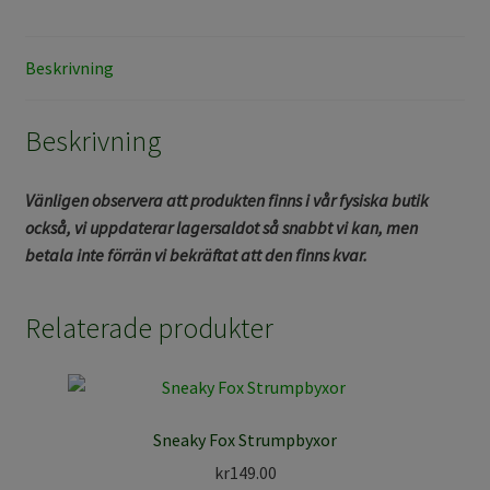
Beskrivning
Beskrivning
Vänligen observera att produkten finns i vår fysiska butik
också, vi uppdaterar lagersaldot så snabbt vi kan, men
betala inte förrän vi bekräftat att den finns kvar.
Relaterade produkter
Sneaky Fox Strumpbyxor
kr
149.00