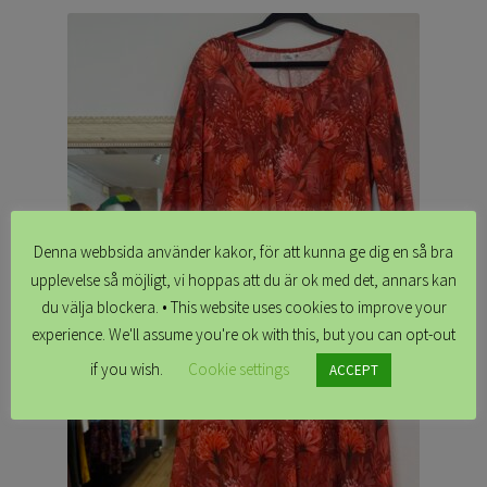
Denna webbsida använder kakor, för att kunna ge dig en så bra
upplevelse så möjligt, vi hoppas att du är ok med det, annars kan
du välja blockera. • This website uses cookies to improve your
experience. We'll assume you're ok with this, but you can opt-out
if you wish.
Cookie settings
ACCEPT