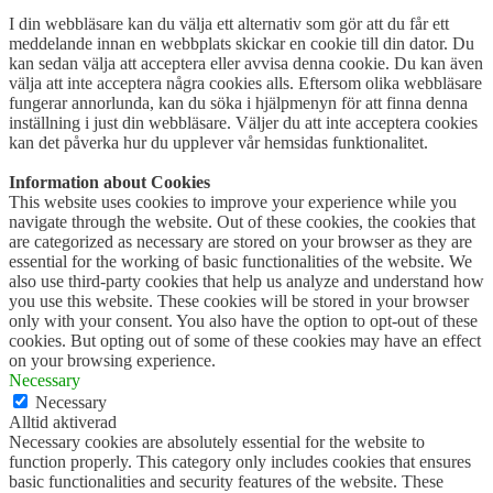
I din webbläsare kan du välja ett alternativ som gör att du får ett
meddelande innan en webbplats skickar en cookie till din dator. Du
kan sedan välja att acceptera eller avvisa denna cookie. Du kan även
välja att inte acceptera några cookies alls. Eftersom olika webbläsare
fungerar annorlunda, kan du söka i hjälpmenyn för att finna denna
inställning i just din webbläsare. Väljer du att inte acceptera cookies
kan det påverka hur du upplever vår hemsidas funktionalitet.
Information about Cookies
This website uses cookies to improve your experience while you
navigate through the website. Out of these cookies, the cookies that
are categorized as necessary are stored on your browser as they are
essential for the working of basic functionalities of the website. We
also use third-party cookies that help us analyze and understand how
you use this website. These cookies will be stored in your browser
only with your consent. You also have the option to opt-out of these
cookies. But opting out of some of these cookies may have an effect
on your browsing experience.
Necessary
Necessary
Alltid aktiverad
Necessary cookies are absolutely essential for the website to
function properly. This category only includes cookies that ensures
basic functionalities and security features of the website. These