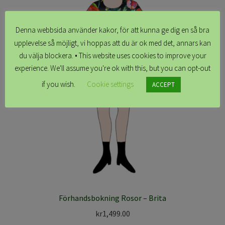
Denna webbsida använder kakor, för att kunna ge dig en så bra
upplevelse så möjligt, vi hoppas att du är ok med det, annars kan
du välja blockera. • This website uses cookies to improve your
experience. We'll assume you're ok with this, but you can opt-out
if you wish.
Cookie settings
ACCEPT
Förhandsbokning Rosor – Brita
kr
1,499.00