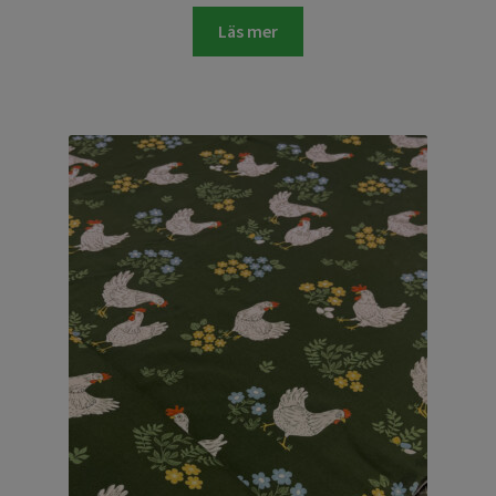
Läs mer