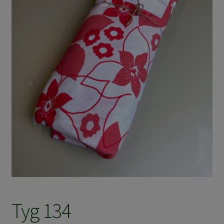
Tyg 134