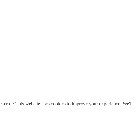
.
ckera. • This website uses cookies to improve your experience. We'll