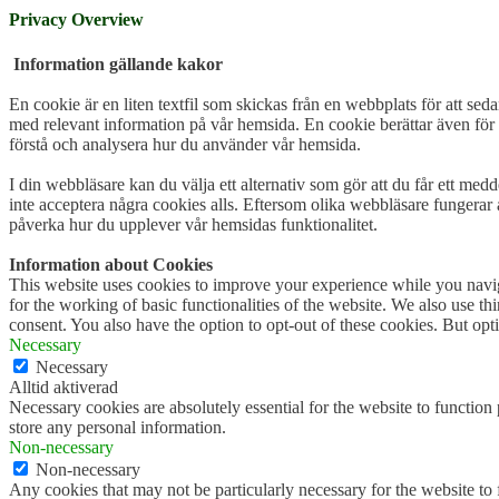
Privacy Overview
Information gällande kakor
En cookie är en liten textfil som skickas från en webbplats för att seda
med relevant information på vår hemsida. En cookie berättar även för 
förstå och analysera hur du använder vår hemsida.
I din webbläsare kan du välja ett alternativ som gör att du får ett med
inte acceptera några cookies alls. Eftersom olika webbläsare fungerar 
påverka hur du upplever vår hemsidas funktionalitet.
Information about Cookies
This website uses cookies to improve your experience while you naviga
for the working of basic functionalities of the website. We also use t
consent. You also have the option to opt-out of these cookies. But op
Necessary
Necessary
Alltid aktiverad
Necessary cookies are absolutely essential for the website to function 
store any personal information.
Non-necessary
Non-necessary
Any cookies that may not be particularly necessary for the website to 