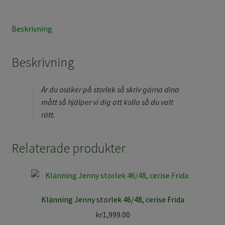
Beskrivning
Beskrivning
Är du osäker på storlek så skriv gärna dina
mått så hjälper vi dig att kolla så du valt
rätt.
Relaterade produkter
Klänning Jenny storlek 46/48, cerise Frida
kr
1,999.00