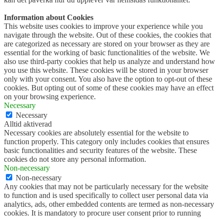
Information about Cookies
This website uses cookies to improve your experience while you
navigate through the website. Out of these cookies, the cookies that
are categorized as necessary are stored on your browser as they are
essential for the working of basic functionalities of the website. We
also use third-party cookies that help us analyze and understand how
you use this website. These cookies will be stored in your browser
only with your consent. You also have the option to opt-out of these
cookies. But opting out of some of these cookies may have an effect
on your browsing experience.
Necessary
Necessary
Alltid aktiverad
Necessary cookies are absolutely essential for the website to
function properly. This category only includes cookies that ensures
basic functionalities and security features of the website. These
cookies do not store any personal information.
Non-necessary
Non-necessary
Any cookies that may not be particularly necessary for the website
to function and is used specifically to collect user personal data via
analytics, ads, other embedded contents are termed as non-necessary
cookies. It is mandatory to procure user consent prior to running