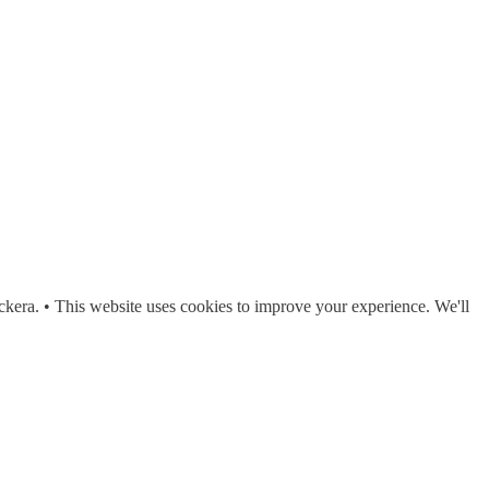
ckera. • This website uses cookies to improve your experience. We'll