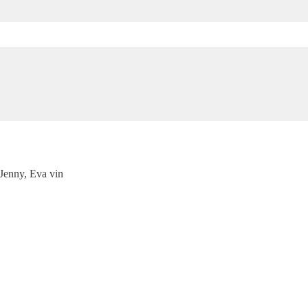
Jenny, Eva vin