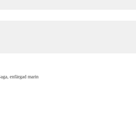
aga, enfärgad marin