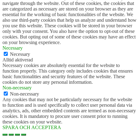
navigate through the website. Out of these cookies, the cookies that
are categorized as necessary are stored on your browser as they are
essential for the working of basic functionalities of the website. We
also use third-party cookies that help us analyze and understand how
you use this website. These cookies will be stored in your browser
only with your consent. You also have the option to opt-out of these
cookies. But opting out of some of these cookies may have an effect
on your browsing experience.
Necessary
Necessary
Alltid aktiverad
Necessary cookies are absolutely essential for the website to
function properly. This category only includes cookies that ensures
basic functionalities and security features of the website. These
cookies do not store any personal information.
Non-necessary
Non-necessary
Any cookies that may not be particularly necessary for the website
to function and is used specifically to collect user personal data via
analytics, ads, other embedded contents are termed as non-necessary
cookies. It is mandatory to procure user consent prior to running
these cookies on your website.
SPARA OCH ACCEPTERA